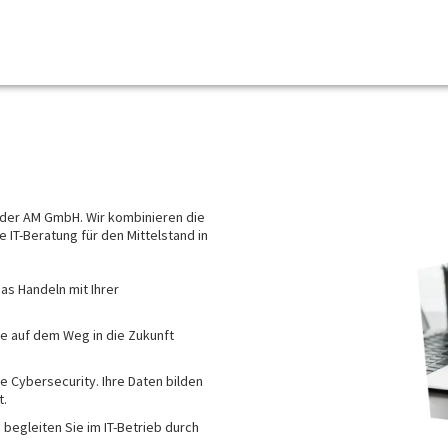
 der AM GmbH. Wir kombinieren die
T-Beratung für den Mittelstand in
s Handeln mit Ihrer
e auf dem Weg in die Zukunft
e Cybersecurity. Ihre Daten bilden
t.
 begleiten Sie im IT-Betrieb durch