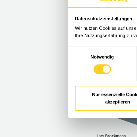
Datenschutzeinstellungen
Wir nutzen Cookies auf unse
Ihre Nutzungserfahrung zu v
Einwilligungsauswahl
Notwendig
Nur essenzielle Cook
akzeptieren
Lars Brockmann