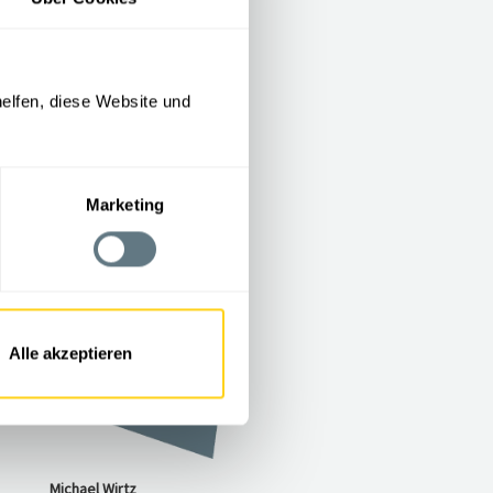
elfen, diese Website und
Marketing
Alle akzeptieren
Michael Wirtz