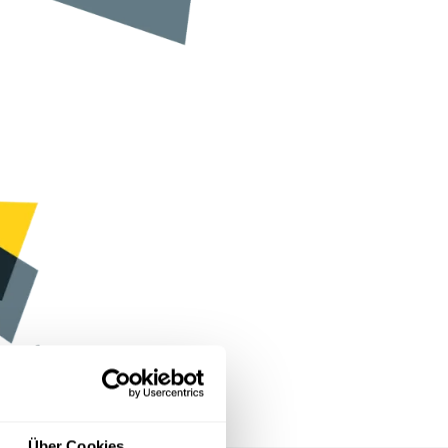
Über Cookies