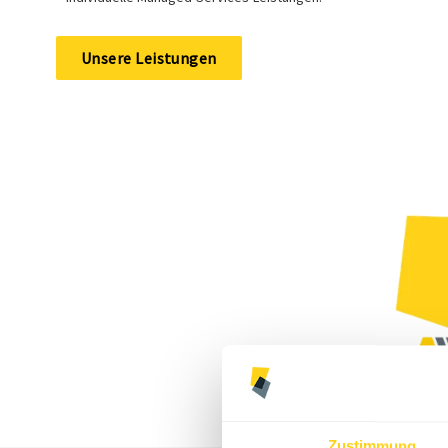
Unsere Leistungen
Zustimmung